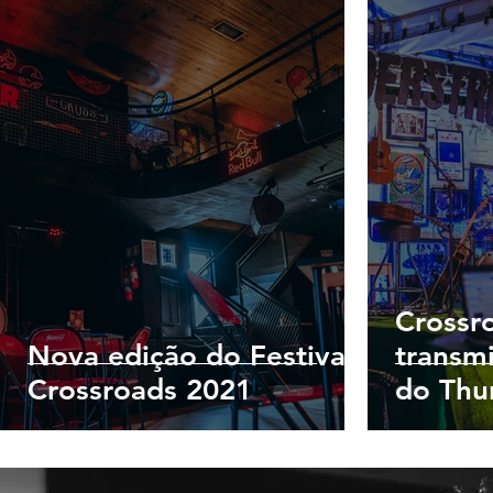
Crossr
Nova edição do Festival
transm
Crossroads 2021
do Thu