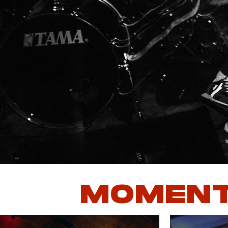
MOMEN