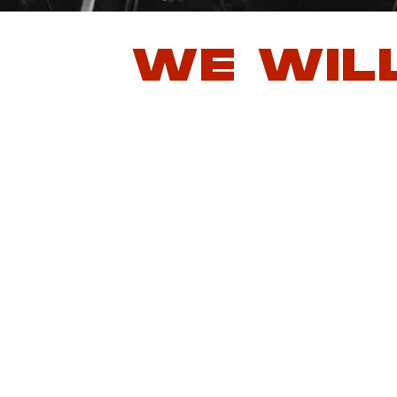
WE WIL