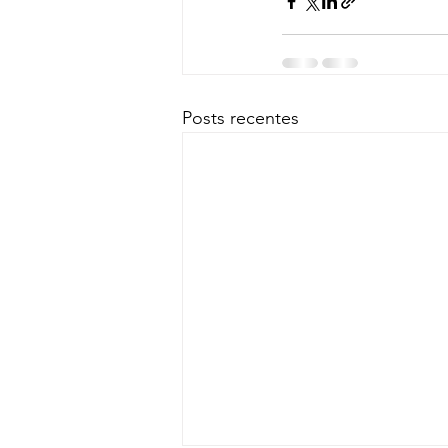
Posts recentes