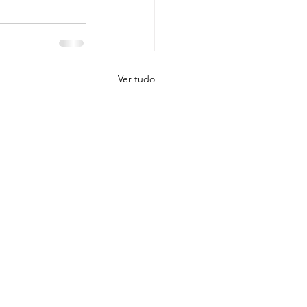
Ver tudo