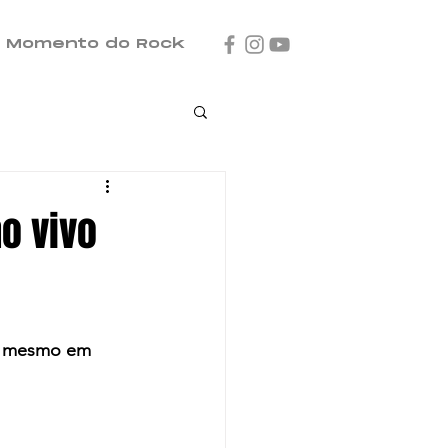
Momento do Rock
o vivo
, mesmo em 